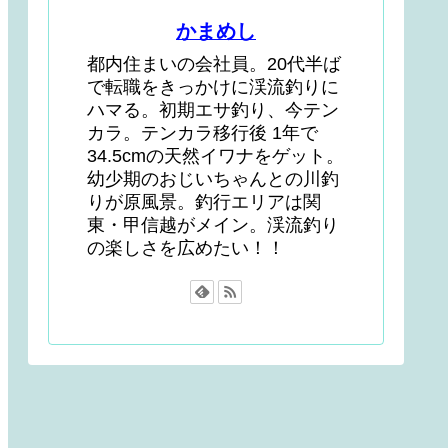
かまめし
都内住まいの会社員。20代半ば
で転職をきっかけに渓流釣りに
ハマる。初期エサ釣り、今テン
カラ。テンカラ移行後 1年で
34.5cmの天然イワナをゲット。
幼少期のおじいちゃんとの川釣
りが原風景。釣行エリアは関
東・甲信越がメイン。渓流釣り
の楽しさを広めたい！！