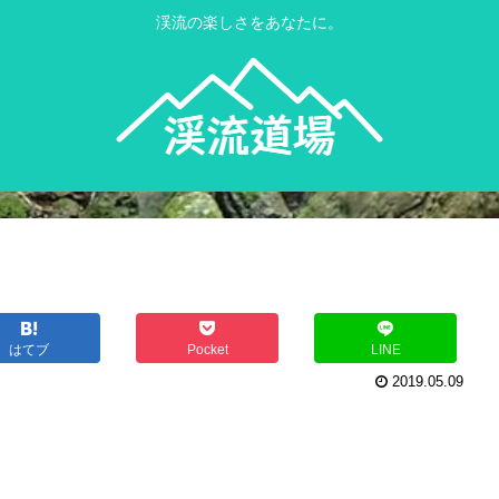
渓流の楽しさをあなたに。
はてブ
Pocket
LINE
2019.05.09