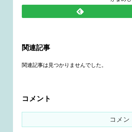
関連記事
関連記事は見つかりませんでした。
コメント
コメン