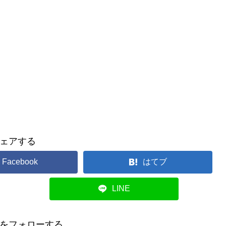
ェアする
Facebook
はてブ
LINE
をフォローする