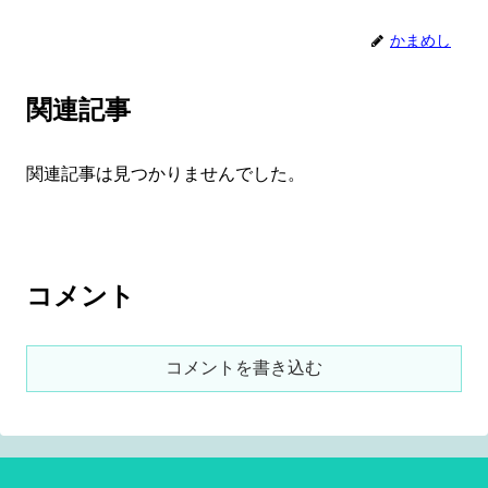
かまめし
関連記事
関連記事は見つかりませんでした。
コメント
コメントを書き込む