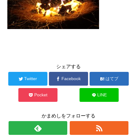
シェアする
Twitter
Facebook
はてブ
Pocket
LINE
かまめしをフォローする