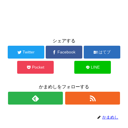
シェアする
Twitter
Facebook
はてブ
Pocket
LINE
かまめしをフォローする
かまめし