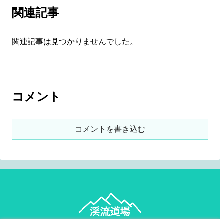
関連記事
関連記事は見つかりませんでした。
コメント
コメントを書き込む